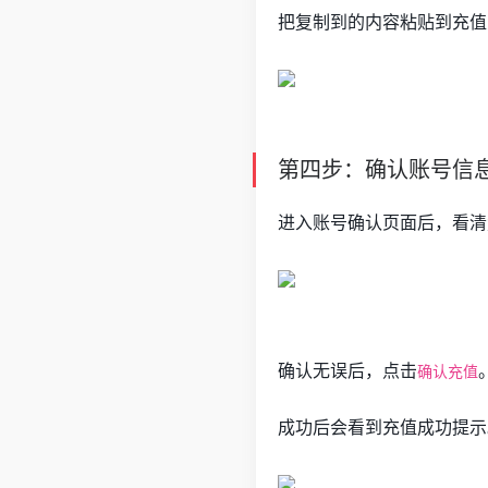
把复制到的内容粘贴到充值
第四步：确认账号信
进入账号确认页面后，看清
确认无误后，点击
确认充值
成功后会看到充值成功提示