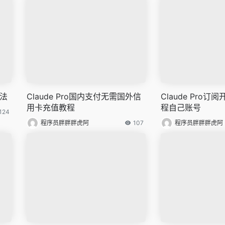
方法
Claude Pro国内支付无需国外信
Claude Pro
用卡充值教程
程自己账号
124
程序员胖胖胖虎阿
107
程序员胖胖胖虎阿