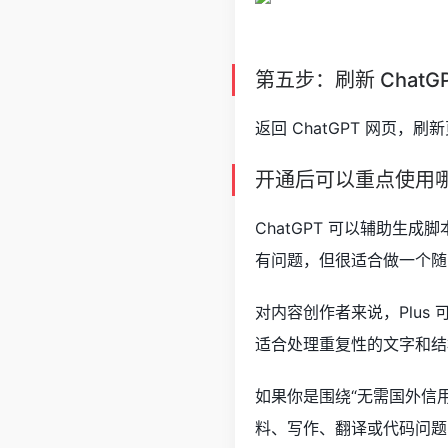
第五步：刷新 ChatG
返回 ChatGPT 网页，刷
开通后可以重点使用
ChatGPT 可以辅助
有问题，但很适合做一个随
对内容创作者来说，Plu
适合处理重复性的文字和结
如果你是围绕“无需国外信用
料、写作、翻译或代码问题