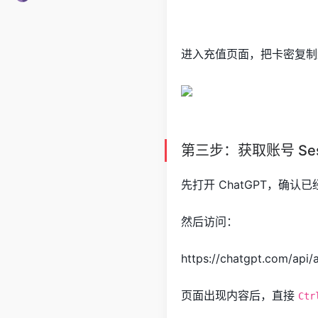
进入充值页面，把卡密复制
第三步：获取账号 Ses
先打开 ChatGPT，确
然后访问：
https://chatgpt.com/api/
页面出现内容后，直接
Ctr