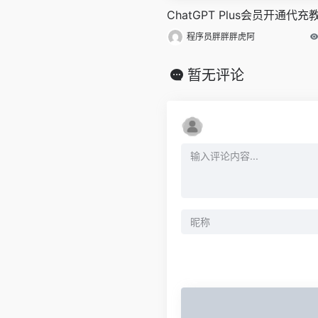
ChatGPT Plus会员开通代充
程序员胖胖胖虎阿
暂无评论