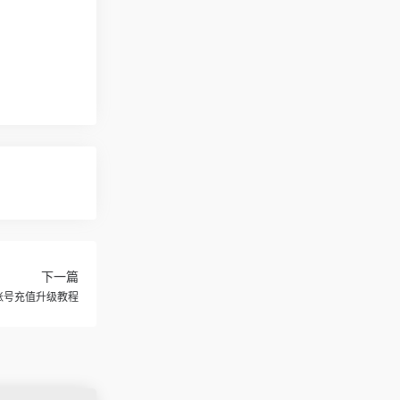
下一篇
r原账号充值升级教程