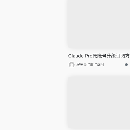
Claude Pro原账号升级订阅
程序员胖胖胖虎阿