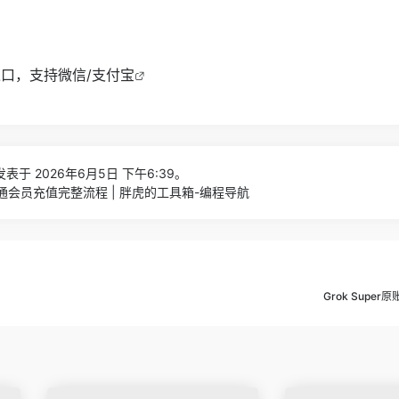
充值入口，支持微信/支付宝
表于 2026年6月5日 下午6:39。
us开通会员充值完整流程 | 胖虎的工具箱-编程导航
Grok Supe