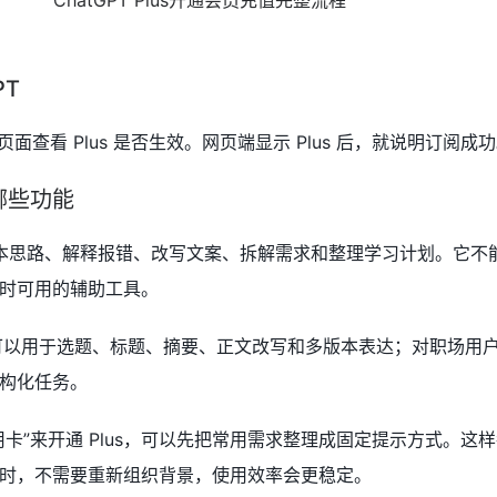
PT
新页面查看 Plus 是否生效。网页端显示 Plus 后，就说明订阅成
哪些功能
生成脚本思路、解释报错、改写文案、拆解需求和整理学习计划。它不
时可用的辅助工具。
s 可以用于选题、标题、摘要、正文改写和多版本表达；对职场用
构化任务。
卡”来开通 Plus，可以先把常用需求整理成固定提示方式。这
时，不需要重新组织背景，使用效率会更稳定。