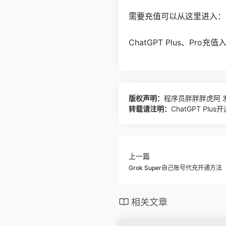
需要充值可以从这里进入：
ChatGPT Plus、Pro
版权声明：
程序员胖胖胖虎阿
发
转载请注明：
ChatGPT Pl
上一篇
Grok Super自己账号代充开通方法
相关文章