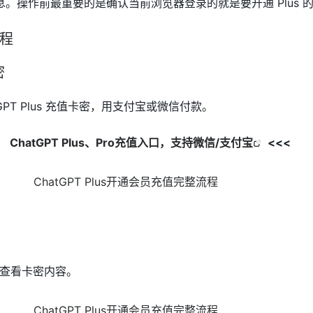
。操作前最重要的是确认当前浏览器登录的就是要开通 Plus 
流程
密
GPT Plus 充值卡密，用支付宝或微信付款。
口】
ChatGPT Plus、Pro充值入口，支持微信/支付宝
<<<
查看卡密内容。