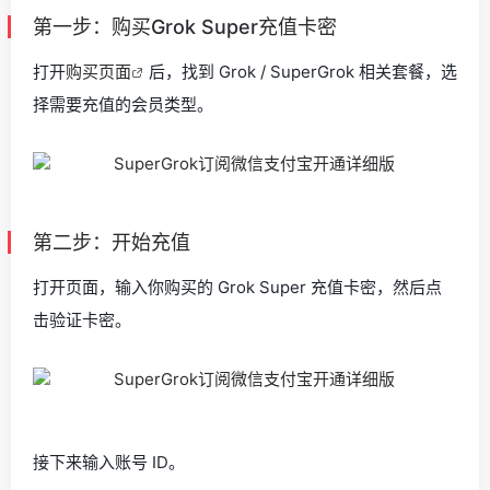
第一步：购买Grok Super充值卡密
打开
购买页面
后，找到 Grok / SuperGrok 相关套餐，选
择需要充值的会员类型。
第二步：开始充值
打开页面，输入你购买的 Grok Super 充值卡密，然后点
击验证卡密。
接下来输入账号 ID。