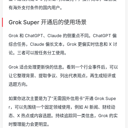
有海外支付条件的国内用户。
Grok Super 开通后的使用场景
Grok 和 ChatGPT、Claude 的侧重点不同。ChatGPT 偏
综合任务，Claude 偏长文本，Grok 更偏实时信息和 X 讨
论。三者可以按任务分工使用。
Grok 适合处理更新快的信息。看到一个行业事件后，可以
让它整理背景、提取争议、列出代表观点，再生成短评或
选题方向。
如果你这次主要是为了“无需国外信用卡”开通 Grok Supe
r，可以先围绕一个固定领域使用，例如 AI 新闻、财经动
态、X 热点或内容选题。持续追踪同一类信息，Grok 的实
时整理能力会更明显。