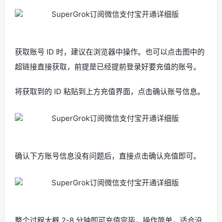
获取账号 ID 时，建议在浏览器中操作。也可以点击图中的
超链接直接获取，前提是已经提前登录好要充值的账号。
将获取到的 ID 粘贴到上方充值界面，点击确认账号信息。
确认下方账号信息没有问题后，直接点击确认充值即可。
整个过程大概 2-8 分钟即可充值完毕，操作简单，适合没