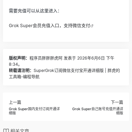
需要充值可以从这里进入：
Grok Super会员充值入口，支持微信支付
版权声明：
程序员胖胖胖虎阿
发表于 2026年6月6日 下午
8:34。
转载请注明：
SuperGrok订阅微信支付宝开通详细版 | 胖虎的
工具箱-编程导航
上一篇
下一篇
Grok Super国内支付订阅开通详
Grok Super自己账号充值开通详
细版
细版
相关文章