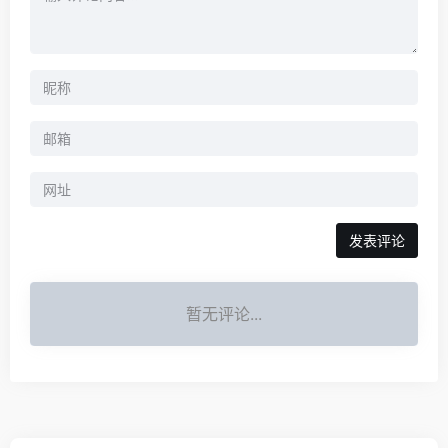
暂无评论...