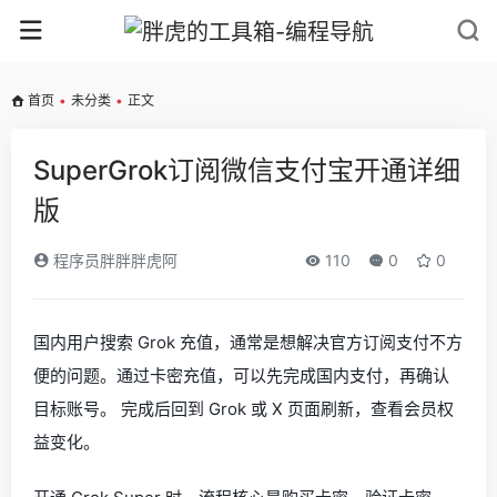
首页
•
未分类
•
正文
SuperGrok订阅微信支付宝开通详细
版
程序员胖胖胖虎阿
110
0
0
国内用户搜索 Grok 充值，通常是想解决官方订阅支付不方
便的问题。通过卡密充值，可以先完成国内支付，再确认
目标账号。 完成后回到 Grok 或 X 页面刷新，查看会员权
益变化。