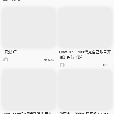
K歌技巧
ChatGPT Plus代充自己账号开
通流程新手版
603
13