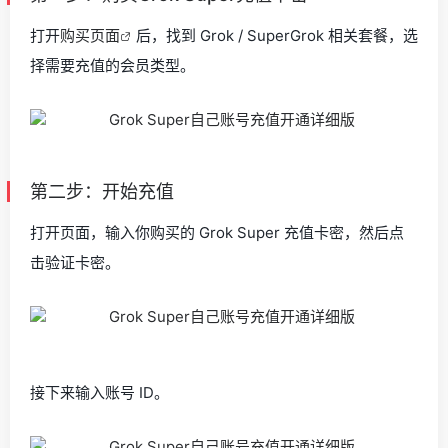
打开
购买页面
后，找到 Grok / SuperGrok 相关套餐，选
择需要充值的会员类型。
第二步：开始充值
打开页面，输入你购买的 Grok Super 充值卡密，然后点
击验证卡密。
接下来输入账号 ID。