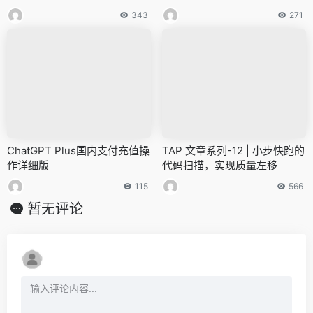
343
271
ChatGPT Plus国内支付充值操
TAP 文章系列-12 | 小步快跑的
作详细版
代码扫描，实现质量左移
115
566
暂无评论