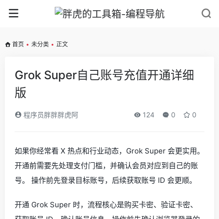
首页
•
未分类
•
正文
Grok Super自己账号充值开通详细
版
程序员胖胖胖虎阿
124
0
0
如果你经常看 X 热点和行业动态，Grok Super 会更实用。
开通前需要先处理支付门槛，并确认会员对应到自己的账
号。 操作前先登录目标账号，后续获取账号 ID 会更顺。
开通 Grok Super 时，流程核心是购买卡密、验证卡密、