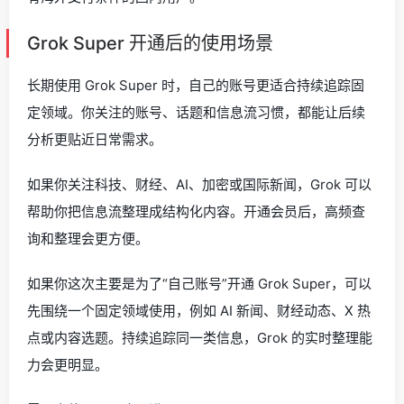
Grok Super 开通后的使用场景
长期使用 Grok Super 时，自己的账号更适合持续追踪固
定领域。你关注的账号、话题和信息流习惯，都能让后续
分析更贴近日常需求。
如果你关注科技、财经、AI、加密或国际新闻，Grok 可以
帮助你把信息流整理成结构化内容。开通会员后，高频查
询和整理会更方便。
如果你这次主要是为了“自己账号”开通 Grok Super，可以
先围绕一个固定领域使用，例如 AI 新闻、财经动态、X 热
点或内容选题。持续追踪同一类信息，Grok 的实时整理能
力会更明显。