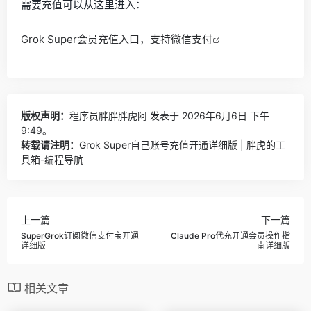
需要充值可以从这里进入：
Grok Super会员充值入口，支持微信支付
版权声明：
程序员胖胖胖虎阿
发表于 2026年6月6日 下午
9:49。
转载请注明：
Grok Super自己账号充值开通详细版 | 胖虎的工
具箱-编程导航
上一篇
下一篇
SuperGrok订阅微信支付宝开通
Claude Pro代充开通会员操作指
详细版
南详细版
相关文章