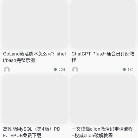
GoLand激活脚本怎么写？shel
ChatGPT Plus开通会员订阅教
l/bash完整示例
程
224
131
高性能MySQL（第4版）PD
一文读懂clion激活码申请流程
F、EPUB免费下载
+权威clion破解教程