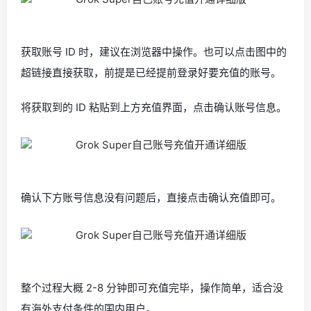
获取账号 ID 时，建议在浏览器中操作。也可以点击图中的
超链接直接获取，前提是已经提前登录好要充值的账号。
将获取到的 ID 粘贴到上方充值界面，点击确认账号信息。
确认下方账号信息没有问题后，直接点击确认充值即可。
整个过程大概 2-8 分钟即可充值完毕，操作简单，适合没
有海外支付条件的国内用户。