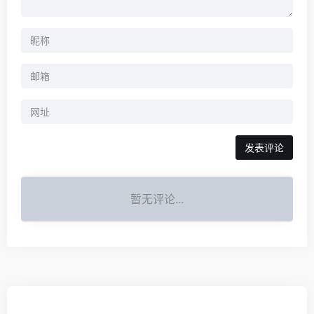
暂无评论...