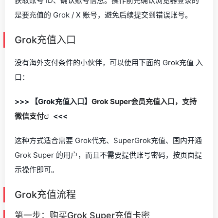
获取账号 ID、确认账号信息。操作前先确认浏览器登录的
是要充值的 Grok / X 账号，避免后续提交到错误账号。
Grok充值入口
没有海外支付条件的小伙伴，可以使用下面的 Grok充值 入
口：
>>> 【Grok充值入口】
Grok Super会员充值入口，支持
微信支付
<<<
这种方式适合需要 Grok代充、SuperGrok充值、国内开通
Grok Super 的用户，而且不需要提供账号密码，按页面提
示操作即可。
Grok充值流程
第一步：购买Grok Super充值卡密