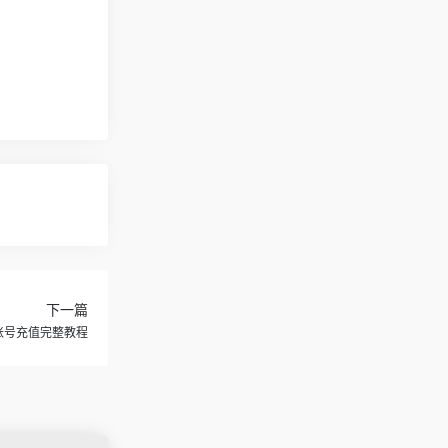
下一篇
自己账号充值完整教程