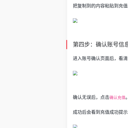
把复制到的内容粘贴到充值
第四步：确认账号信
进入账号确认页面后，看清
确认无误后，点击
确认充值
成功后会看到充值成功提示