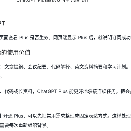
PT
新页面查看 Plus 是否生效。网页端显示 Plus 后，就说明订阅成
开通后的使用价值
：文章提纲、会议纪要、代码解释、英文资料摘要和学习计划。
。
代码或长资料，ChatGPT Plus 能更好地承接连续任务。把
”开通 Plus，可以先把常用需求整理成固定表达方式。这样处
需要每次重新组织背景。