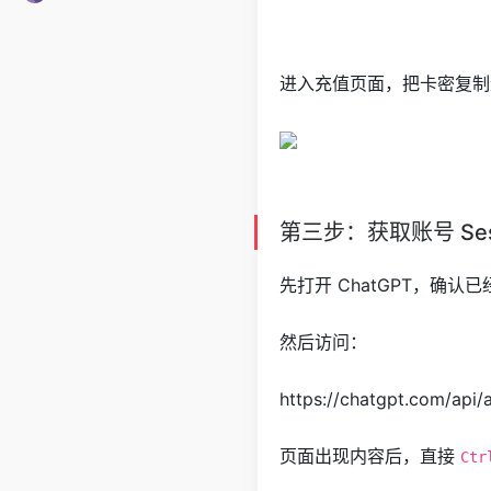
进入充值页面，把卡密复制
第三步：获取账号 Ses
先打开 ChatGPT，确
然后访问：
https://chatgpt.com/api/
页面出现内容后，直接
Ctr