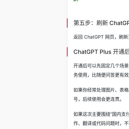
第五步：刷新 ChatG
返回 ChatGPT 网页，刷
ChatGPT Plus 
开通后可以先固定几个场景
务使用，比随便问答更有效
如果你经常处理图片、表格、
号，后续使用会更连贯。
如果这次主要围绕“国内支付
作、翻译或代码问题时，不