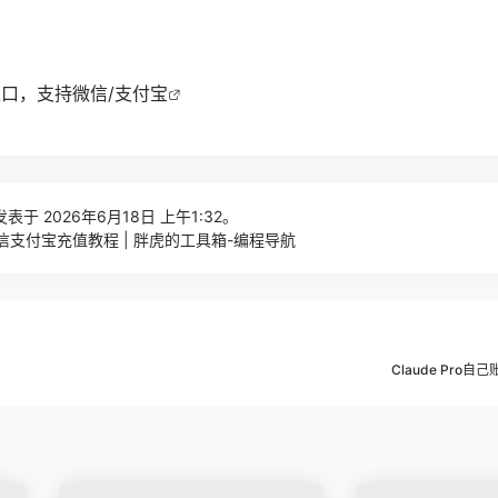
充值入口，支持微信/支付宝
表于 2026年6月18日 上午1:32。
us微信支付宝充值教程 | 胖虎的工具箱-编程导航
Claude Pro