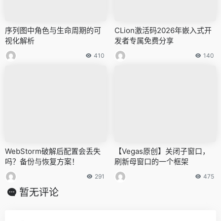
序列图中角色与生命周期的可
CLion激活码2026年嵌入式开
视化解析
发者专属免费分享
410
140
WebStorm破解后配置会丢失
【Vegas原创】关闭子窗口，
吗？备份与恢复方案！
刷新母窗口的一个框架
291
475
暂无评论