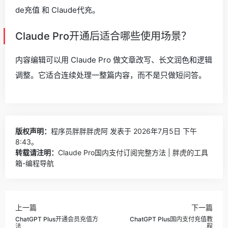
de充值 和 Claude代充。
Claude Pro开通后适合哪些使用场景？
内容编辑可以用 Claude Pro 做文章改写、长文润色和逻辑
调整。它适合连续处理一整篇内容，而不是只做短问答。
版权声明：
程序员胖胖胖虎阿
发表于 2026年7月5日 下午
8:43。
转载请注明：
Claude Pro国内支付订阅完整方法 | 胖虎的工具
箱-编程导航
上一篇
下一篇
ChatGPT Plus开通会员充值方
ChatGPT Plus国内支付充值教
法
程