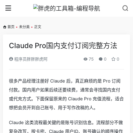
首页
•
未分类
•
正文
Claude Pro国内支付订阅完整方法
程序员胖胖胖虎阿
75
0
0
很多产品经理注册好 Claude 后，真正麻烦的是 Pro 订阅
付款。国内用户如果后续还要续费，通常会寻找国内支付
或代充方式。下面保留原来的 Claude Pro 充值流程，适合
想把会员开到自己账号、用于写作改稿的人。
Claude 这类流程最关键的是账号识别信息。流程部分不做
复杂改写，按卡密、Claude 用户ID、账号确认的顺序操作