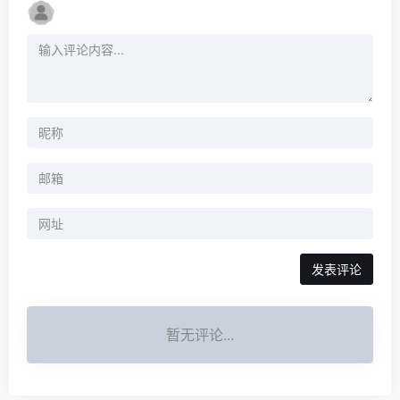
暂无评论...