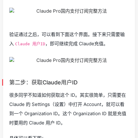
验证通过之后，可以看到下面这个界面。接下来只需要输
入
，即可继续完成 Claude充值。
Claude 用户ID
第二步：获取Claude用户ID
很多同学不知道如何获取这个 ID。其实很简单，只需要在
Claude 的 Settings（设置）中打开 Account，就可以看
到一个 Organization ID。这个 Organization ID 就是充值
时要用的 Claude 用户 ID。