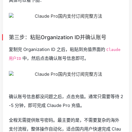
具体可以看下图：
第三步：粘贴Organization ID并确认账号
复制完 Organization ID 之后，粘贴到充值界面的
Claude
中，然后点击确认账号信息即可。
用户ID
确认账号信息都没问题之后，点击充值。通常只需要等待 2
-5 分钟，即可完成 Claude Pro 充值。
全程无需提供账号密码。最主要的是，不需要复杂的海外
支付流程，整体操作自动化，适合国内用户快速完成 Clau