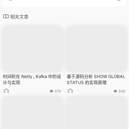
相关文章
时间轮在 Netty , Kafka 中的设
基于源码分析 SHOW GLOBAL
计与实现
STATUS 的实现原理
370
349