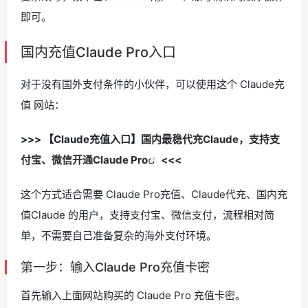
即可。
国内充值Claude Pro入口
对于没有国外支付条件的小伙伴，可以使用这个 Claude充
值 网站：
>>> 【Claude充值入口】
国内最稳代充Claude，支持支
付宝、微信开通Claude Pro
<<<
这个方式适合需要 Claude Pro充值、Claude代充、国内充
值Claude 的用户，支持支付宝、微信支付，流程相对简
单，不需要自己准备复杂的海外支付环境。
第一步：输入Claude Pro充值卡密
首先输入上面网站购买的 Claude Pro 充值卡密。