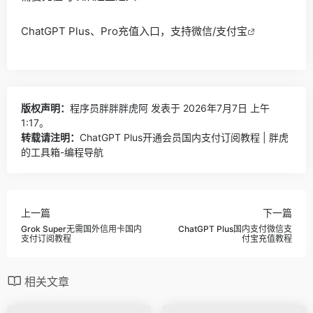
ChatGPT Plus、Pro充值入口，支持微信/支付宝
版权声明：
程序员胖胖胖虎阿
发表于 2026年7月7日 上午
1:17。
转载请注明：
ChatGPT Plus开通会员国内支付订阅教程 | 胖虎
的工具箱-编程导航
上一篇
下一篇
Grok Super无需国外信用卡国内
ChatGPT Plus国内支付微信支
支付订阅教程
付宝充值教程
相关文章