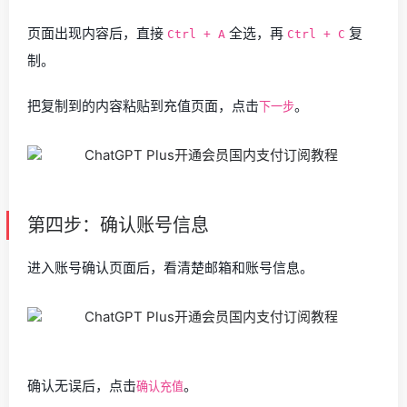
页面出现内容后，直接
全选，再
复
Ctrl + A
Ctrl + C
制。
把复制到的内容粘贴到充值页面，点击
。
下一步
第四步：确认账号信息
进入账号确认页面后，看清楚邮箱和账号信息。
确认无误后，点击
。
确认充值