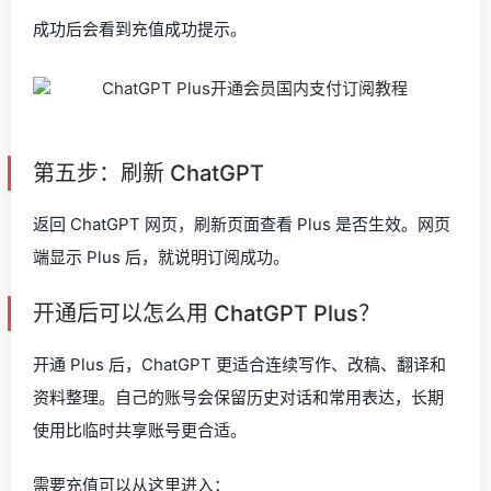
成功后会看到充值成功提示。
第五步：刷新 ChatGPT
返回 ChatGPT 网页，刷新页面查看 Plus 是否生效。网页
端显示 Plus 后，就说明订阅成功。
开通后可以怎么用 ChatGPT Plus？
开通 Plus 后，ChatGPT 更适合连续写作、改稿、翻译和
资料整理。自己的账号会保留历史对话和常用表达，长期
使用比临时共享账号更合适。
需要充值可以从这里进入：