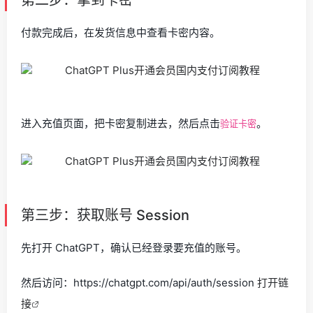
第二步：拿到卡密
付款完成后，在发货信息中查看卡密内容。
进入充值页面，把卡密复制进去，然后点击
。
验证卡密
第三步：获取账号 Session
先打开 ChatGPT，确认已经登录要充值的账号。
然后访问：https://chatgpt.com/api/auth/session
打开链
接