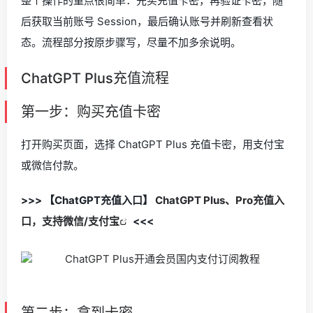
整个操作的重点很简单：先买充值卡密，再验证卡密，随
后获取当前账号 Session，最后确认账号并刷新查看状
态。流程部分按原步骤写，尽量不加多余说明。
ChatGPT Plus充值流程
第一步：购买充值卡密
打开购买页面，选择 ChatGPT Plus 充值卡密，用支付宝
或微信付款。
>>> 【ChatGPT充值入口】
ChatGPT Plus、Pro充值入
口，支持微信/支付宝
<<<