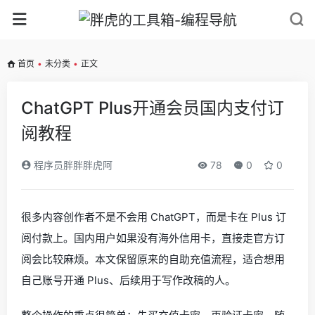
首页
•
未分类
•
正文
ChatGPT Plus开通会员国内支付订
阅教程
程序员胖胖胖虎阿
78
0
0
很多内容创作者不是不会用 ChatGPT，而是卡在 Plus 订
阅付款上。国内用户如果没有海外信用卡，直接走官方订
阅会比较麻烦。本文保留原来的自助充值流程，适合想用
自己账号开通 Plus、后续用于写作改稿的人。