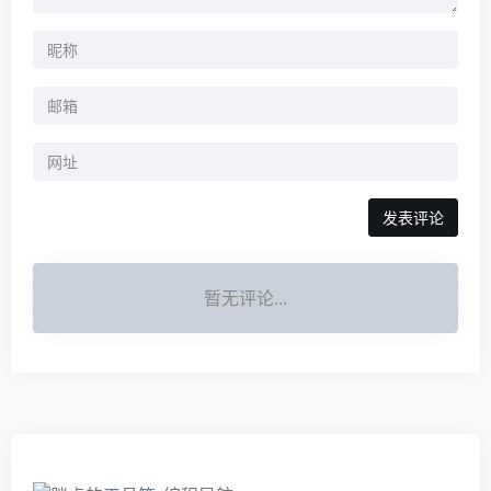
暂无评论...