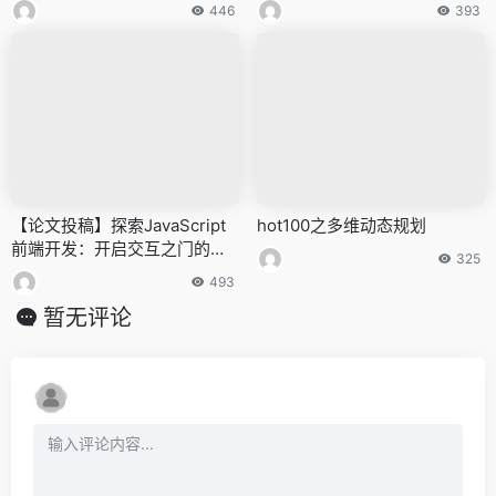
446
393
【论文投稿】探索JavaScript
hot100之多维动态规划
前端开发：开启交互之门的神
325
奇钥匙（一）
493
暂无评论