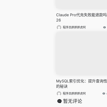
Claude Pro代充失败能退款吗
26
程序员胖胖胖虎阿
MySQL索引优化：提升查询
的秘诀
程序员胖胖胖虎阿
暂无评论