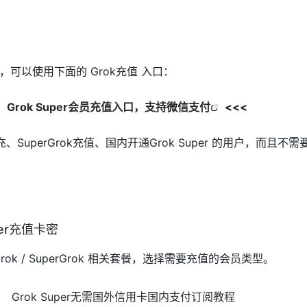
可以使用下面的 Grok充值 入口：
】
Grok Super会员充值入口，支持微信支付
<<<
、SuperGrok充值、国内开通Grok Super 的用户，而且不
per充值卡密
rok / SuperGrok 相关套餐，选择需要充值的会员类型。