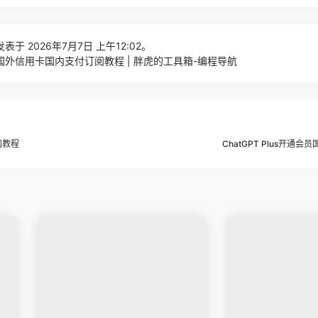
表于 2026年7月7日 上午12:02。
r无需国外信用卡国内支付订阅教程 | 胖虎的工具箱-编程导航
阅教程
ChatGPT Plus开通