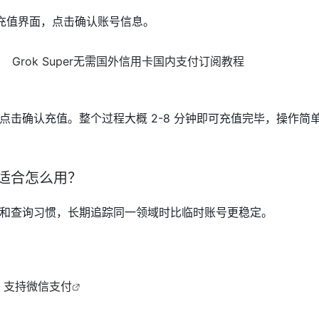
方充值界面，点击确认账号信息。
点击确认充值。整个过程大概 2-8 分钟即可充值完毕，操作简
之后适合怎么用？
和查询习惯，长期追踪同一领域时比临时账号更稳定。
口，支持微信支付