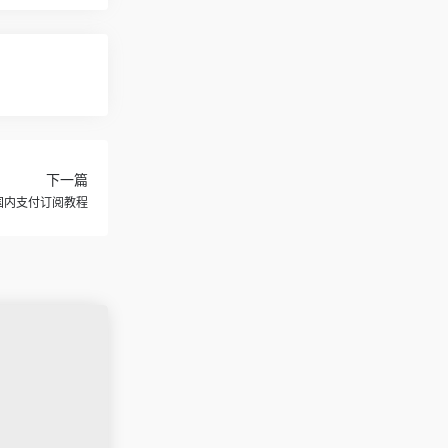
下一篇
会员国内支付订阅教程