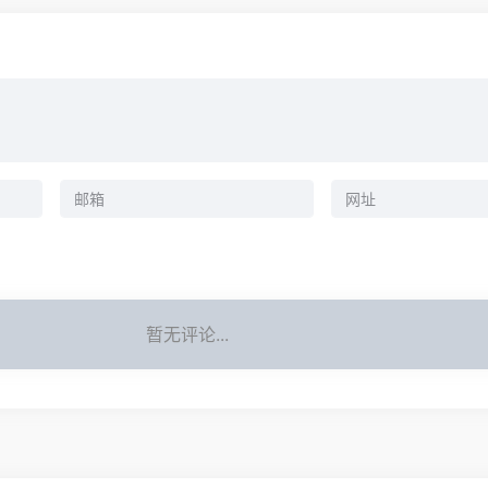
暂无评论...