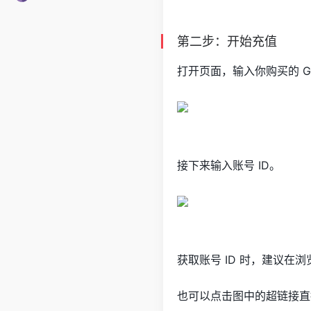
第二步：开始充值
打开页面，输入你购买的 Gr
接下来输入账号 ID。
获取账号 ID 时，建议在浏览器
也可以点击图中的超链接直