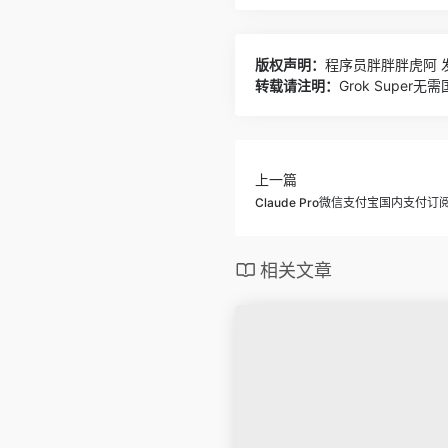
版权声明：
程序员胖胖胖虎阿
发
转载请注明：
Grok Supe
上一篇
Claude Pro微信支付宝国内支付订
相关文章