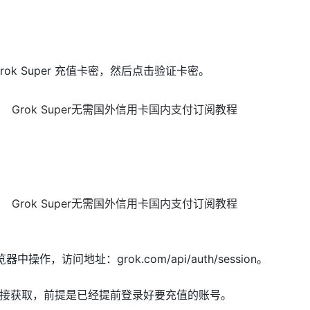
ok Super 充值卡密，然后点击验证卡密。
中操作，访问地址：grok.com/api/auth/session。
接获取，前提是已经提前登录好要充值的账号。