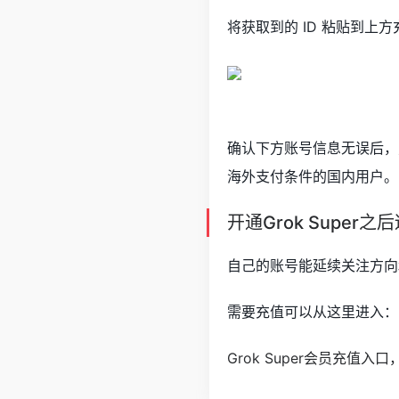
将获取到的 ID 粘贴到上
确认下方账号信息无误后，
海外支付条件的国内用户。
开通Grok Super
自己的账号能延续关注方向
需要充值可以从这里进入：
Grok Super会员充值入